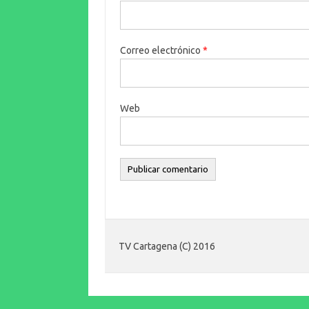
Correo electrónico
*
Web
TV Cartagena (C) 2016