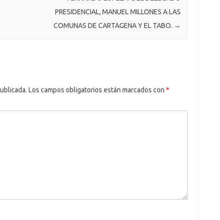
PRESIDENCIAL, MANUEL MILLONES A LAS
COMUNAS DE CARTAGENA Y EL TABO.
→
ublicada.
Los campos obligatorios están marcados con
*