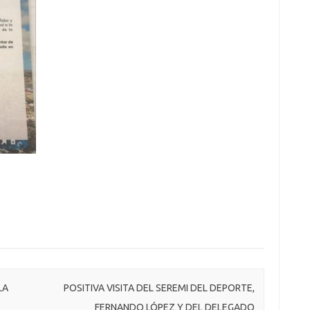
LA
POSITIVA VISITA DEL SEREMI DEL DEPORTE,
FERNANDO LÓPEZ Y DEL DELEGADO