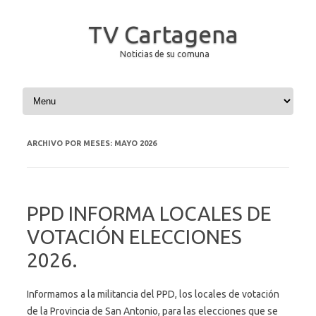
TV Cartagena
Noticias de su comuna
Saltar al contenido
ARCHIVO POR MESES:
MAYO 2026
PPD INFORMA LOCALES DE
VOTACIÓN ELECCIONES
2026.
Informamos a la militancia del PPD, los locales de votación
de la Provincia de San Antonio, para las elecciones que se