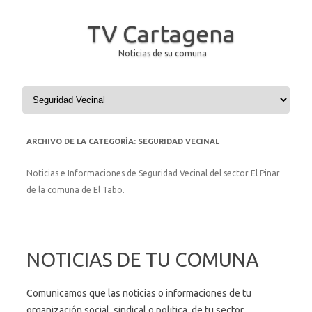
TV Cartagena
Noticias de su comuna
Saltar al contenido
ARCHIVO DE LA CATEGORÍA:
SEGURIDAD VECINAL
Noticias e Informaciones de Seguridad Vecinal del sector El Pinar
de la comuna de El Tabo.
NOTICIAS DE TU COMUNA
Comunicamos que las noticias o informaciones de tu
organización social, sindical o politica, de tu sector