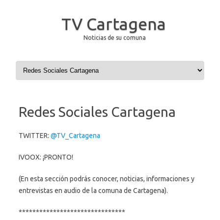
TV Cartagena
Noticias de su comuna
Saltar al contenido
Redes Sociales Cartagena
TWITTER:
@TV_Cartagena
IVOOX: ¡PRONTO!
(En esta sección podrás conocer, noticias, informaciones y
entrevistas en audio de la comuna de Cartagena).
*******************************