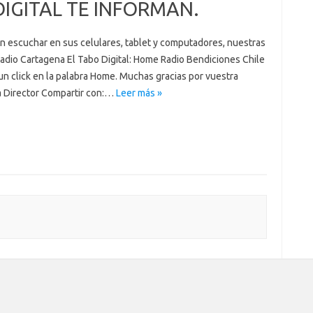
DIGITAL TE INFORMAN.
 escuchar en sus celulares, tablet y computadores, nuestras
Radio Cartagena El Tabo Digital: Home Radio Bendiciones Chile
n click en la palabra Home. Muchas gracias por vuestra
ia Director Compartir con:…
Leer más »