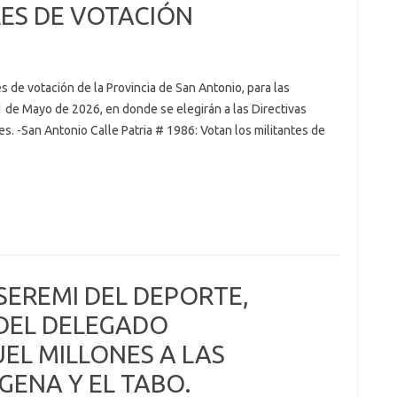
ES DE VOTACIÓN
es de votación de la Provincia de San Antonio, para las
 de Mayo de 2026, en donde se elegirán a las Directivas
es. -San Antonio Calle Patria # 1986: Votan los militantes de
 SEREMI DEL DEPORTE,
DEL DELEGADO
EL MILLONES A LAS
ENA Y EL TABO.