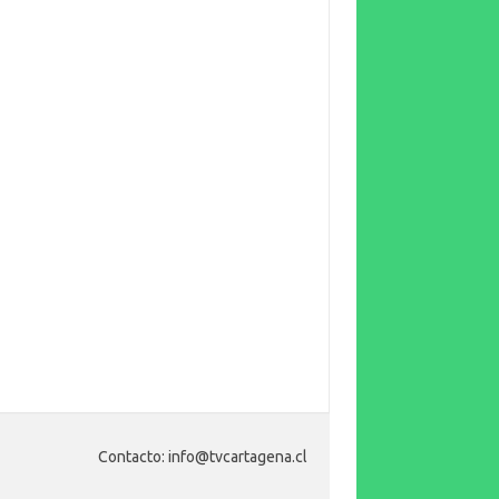
Contacto: info@tvcartagena.cl