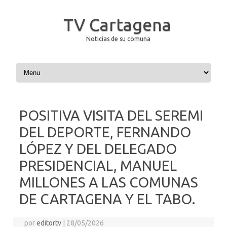
TV Cartagena
Noticias de su comuna
Saltar al contenido
POSITIVA VISITA DEL SEREMI
DEL DEPORTE, FERNANDO
LÓPEZ Y DEL DELEGADO
PRESIDENCIAL, MANUEL
MILLONES A LAS COMUNAS
DE CARTAGENA Y EL TABO.
por
editortv
|
28/05/2026