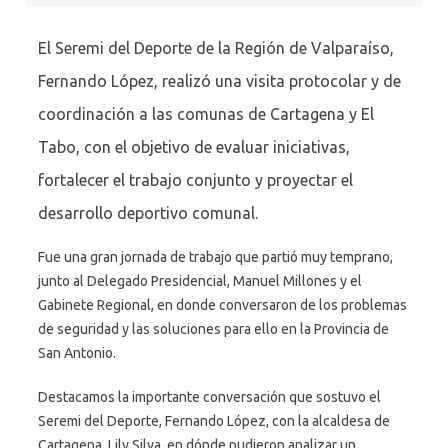
El Seremi del Deporte de la Región de Valparaíso,
Fernando López, realizó una visita protocolar y de
coordinación a las comunas de Cartagena y El
Tabo, con el objetivo de evaluar iniciativas,
fortalecer el trabajo conjunto y proyectar el
desarrollo deportivo comunal.
Fue una gran jornada de trabajo que partió muy temprano,
junto al Delegado Presidencial, Manuel Millones y el
Gabinete Regional, en donde conversaron de los problemas
de seguridad y las soluciones para ello en la Provincia de
San Antonio.
Destacamos la importante conversación que sostuvo el
Seremi del Deporte, Fernando López, con la alcaldesa de
Cartagena, Lily Silva, en dónde pudieron analizar un