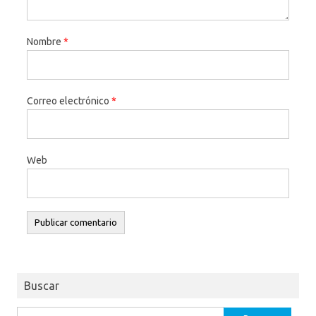
Nombre
*
Correo electrónico
*
Web
Buscar
Buscar: