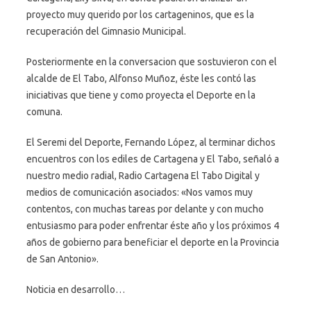
proyecto muy querido por los cartageninos, que es la
recuperación del Gimnasio Municipal.
Posteriormente en la conversacion que sostuvieron con el
alcalde de El Tabo, Alfonso Muñoz, éste les contó las
iniciativas que tiene y como proyecta el Deporte en la
comuna.
El Seremi del Deporte, Fernando López, al terminar dichos
encuentros con los ediles de Cartagena y El Tabo, señaló a
nuestro medio radial, Radio Cartagena El Tabo Digital y
medios de comunicación asociados: «Nos vamos muy
contentos, con muchas tareas por delante y con mucho
entusiasmo para poder enfrentar éste año y los próximos 4
años de gobierno para beneficiar el deporte en la Provincia
de San Antonio».
Noticia en desarrollo…