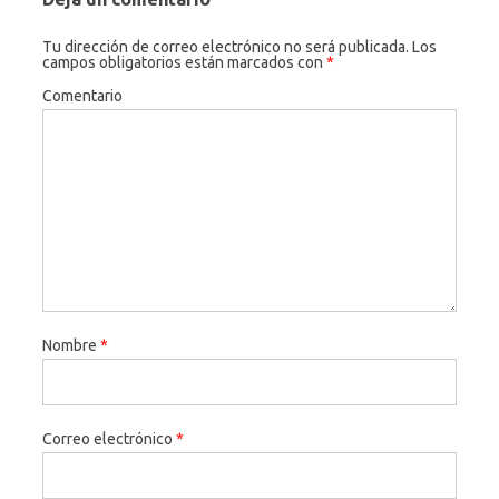
Tu dirección de correo electrónico no será publicada.
Los
campos obligatorios están marcados con
*
Comentario
Nombre
*
Correo electrónico
*