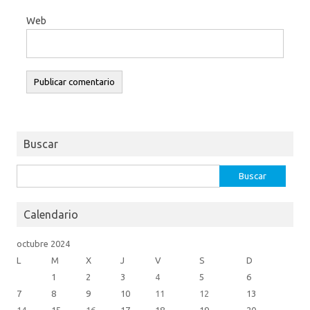
Web
Buscar
Buscar:
Calendario
octubre 2024
L
M
X
J
V
S
D
1
2
3
4
5
6
7
8
9
10
11
12
13
14
15
16
17
18
19
20