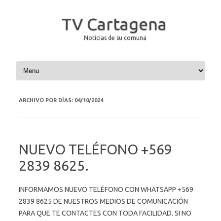
TV Cartagena
Noticias de su comuna
Saltar al contenido
ARCHIVO POR DÍAS:
04/10/2024
NUEVO TELÉFONO +569
2839 8625.
INFORMAMOS NUEVO TELÉFONO CON WHATSAPP +569
2839 8625 DE NUESTROS MEDIOS DE COMUNICACIÓN
PARA QUE TE CONTACTES CON TODA FACILIDAD. SI NO