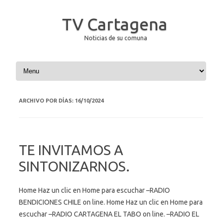
TV Cartagena
Noticias de su comuna
Saltar al contenido
ARCHIVO POR DÍAS:
16/10/2024
TE INVITAMOS A
SINTONIZARNOS.
Home Haz un clic en Home para escuchar –RADIO
BENDICIONES CHILE on line. Home Haz un clic en Home para
escuchar –RADIO CARTAGENA EL TABO on line. –RADIO EL