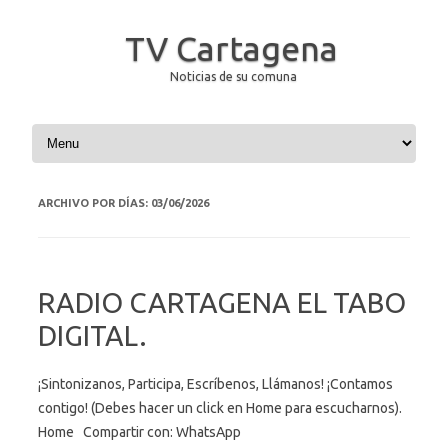
TV Cartagena
Noticias de su comuna
Saltar al contenido
ARCHIVO POR DÍAS:
03/06/2026
RADIO CARTAGENA EL TABO
DIGITAL.
¡Sintonizanos, Participa, Escríbenos, Llámanos! ¡Contamos
contigo! (Debes hacer un click en Home para escucharnos).
Home Compartir con: WhatsApp