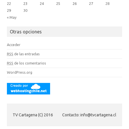
22
23
24
25
26
27
28
29
30
« May
Otras opciones
Acceder
RSS
de las entradas
RSS
de los comentarios
WordPress.org
TV Cartagena (C) 2016
Contacto: info@tvcartagena.cl