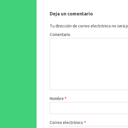
Deja un comentario
Tu dirección de correo electrónico no será p
Comentario
Nombre
*
Correo electrónico
*