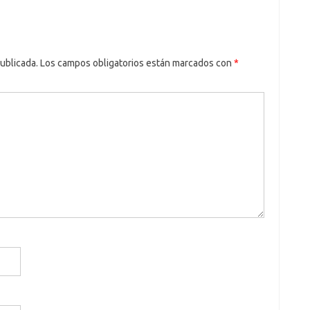
ublicada.
Los campos obligatorios están marcados con
*