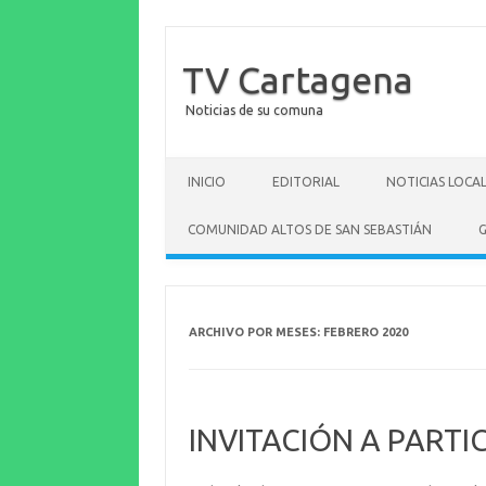
TV Cartagena
Noticias de su comuna
Saltar al contenido
INICIO
EDITORIAL
NOTICIAS LOCA
COMUNIDAD ALTOS DE SAN SEBASTIÁN
G
ARCHIVO POR MESES:
FEBRERO 2020
INVITACIÓN A PARTI