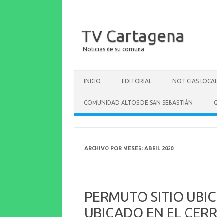
TV Cartagena
Noticias de su comuna
Saltar al contenido
INICIO
EDITORIAL
NOTICIAS LOCA
COMUNIDAD ALTOS DE SAN SEBASTIÁN
G
ARCHIVO POR MESES:
ABRIL 2020
PERMUTO SITIO UBIC
UBICADO EN EL CER