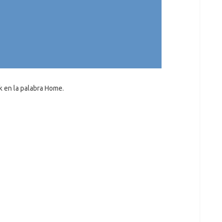
k en la palabra Home.