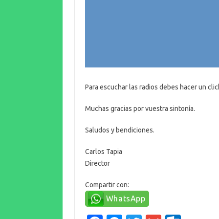
Para escuchar las radios debes hacer un clic
Muchas gracias por vuestra sintonía.
Saludos y bendiciones.
Carlos Tapia
Director
Compartir con:
WhatsApp