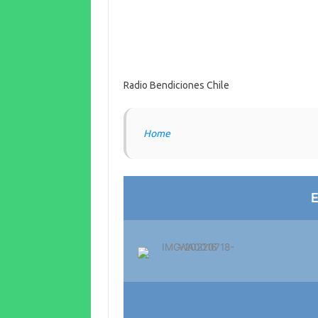
Radio Bendiciones Chile
Home