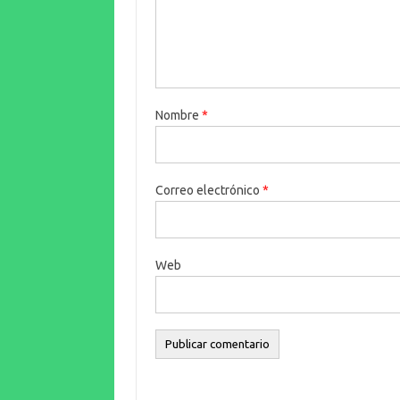
Nombre
*
Correo electrónico
*
Web