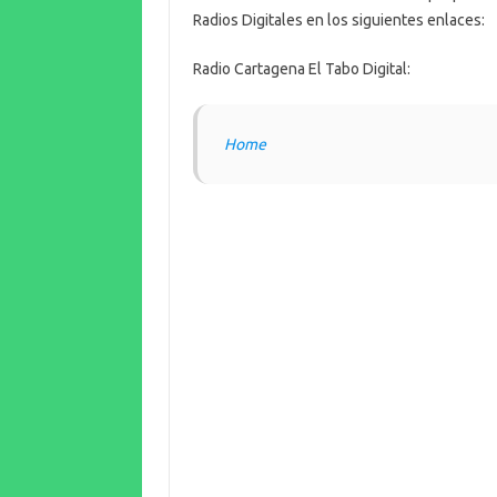
Radios Digitales en los siguientes enlaces:
Radio Cartagena El Tabo Digital:
Home