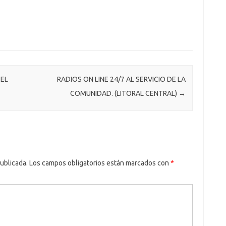
EL
RADIOS ON LINE 24/7 AL SERVICIO DE LA
COMUNIDAD. (LITORAL CENTRAL)
→
ublicada.
Los campos obligatorios están marcados con
*