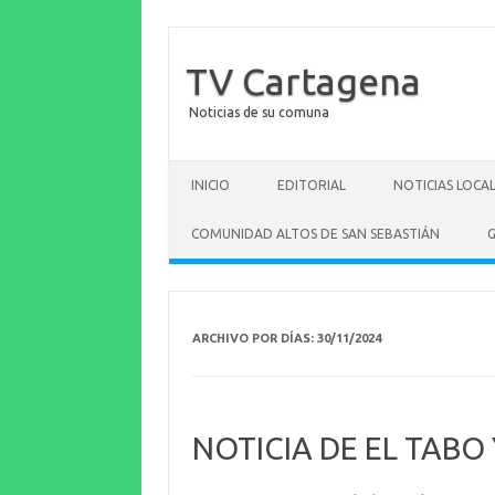
TV Cartagena
Noticias de su comuna
Saltar al contenido
INICIO
EDITORIAL
NOTICIAS LOCA
COMUNIDAD ALTOS DE SAN SEBASTIÁN
G
ARCHIVO POR DÍAS:
30/11/2024
NOTICIA DE EL TABO