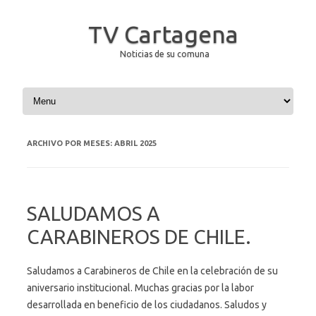
TV Cartagena
Noticias de su comuna
Saltar al contenido
ARCHIVO POR MESES:
ABRIL 2025
SALUDAMOS A
CARABINEROS DE CHILE.
Saludamos a Carabineros de Chile en la celebración de su
aniversario institucional. Muchas gracias por la labor
desarrollada en beneficio de los ciudadanos. Saludos y