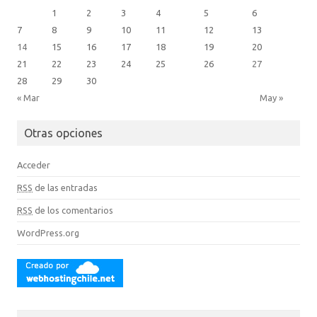
1
2
3
4
5
6
7
8
9
10
11
12
13
14
15
16
17
18
19
20
21
22
23
24
25
26
27
28
29
30
« Mar
May »
Otras opciones
Acceder
RSS
de las entradas
RSS
de los comentarios
WordPress.org