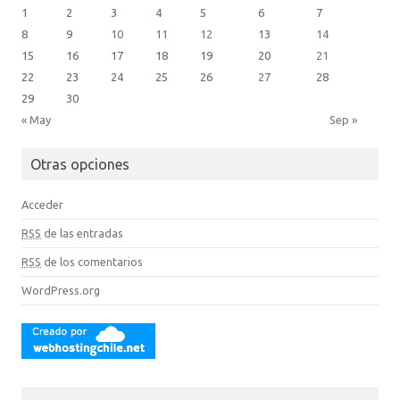
1
2
3
4
5
6
7
8
9
10
11
12
13
14
15
16
17
18
19
20
21
22
23
24
25
26
27
28
29
30
« May
Sep »
Otras opciones
Acceder
RSS
de las entradas
RSS
de los comentarios
WordPress.org