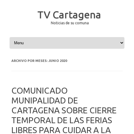
TV Cartagena
Noticias de su comuna
Saltar al contenido
ARCHIVO POR MESES:
JUNIO 2020
COMUNICADO
MUNIPALIDAD DE
CARTAGENA SOBRE CIERRE
TEMPORAL DE LAS FERIAS
LIBRES PARA CUIDAR A LA